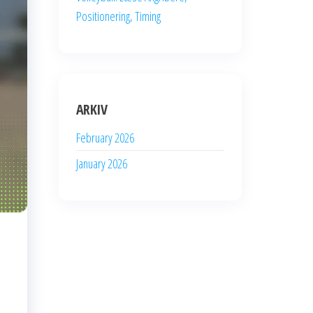
Positionering, Timing
ARKIV
February 2026
January 2026