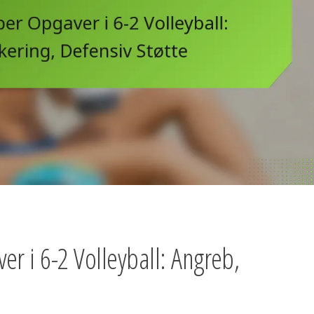
er i 6-2 Volleyball: Angreb,