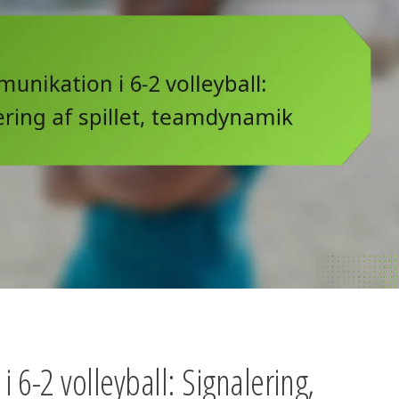
 6-2 volleyball: Signalering,