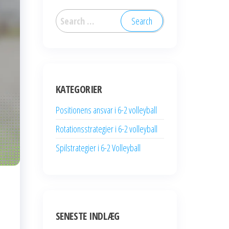
Search
for:
KATEGORIER
Positionens ansvar i 6-2 volleyball
Rotationsstrategier i 6-2 volleyball
Spilstrategier i 6-2 Volleyball
SENESTE INDLÆG