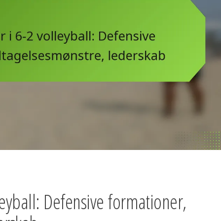
lleyball: Defensive formationer,