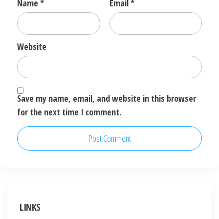
Name
*
Email
*
Website
Save my name, email, and website in this browser
for the next time I comment.
LINKS