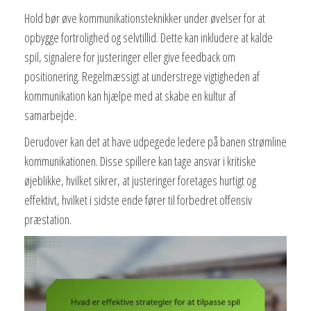
Hold bør øve kommunikationsteknikker under øvelser for at
opbygge fortrolighed og selvtillid. Dette kan inkludere at kalde
spil, signalere for justeringer eller give feedback om
positionering. Regelmæssigt at understrege vigtigheden af
kommunikation kan hjælpe med at skabe en kultur af
samarbejde.
Derudover kan det at have udpegede ledere på banen strømline
kommunikationen. Disse spillere kan tage ansvar i kritiske
øjeblikke, hvilket sikrer, at justeringer foretages hurtigt og
effektivt, hvilket i sidste ende fører til forbedret offensiv
præstation.