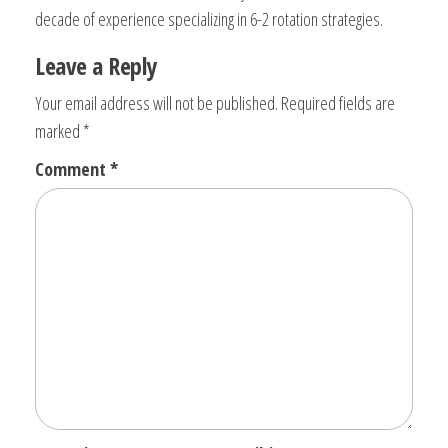
decade of experience specializing in 6-2 rotation strategies.
Leave a Reply
Your email address will not be published.
Required fields are
marked
*
Comment
*