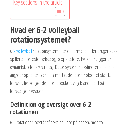
Key sections in the article:
Hvad er 6-2 volleyball
rotationsystemet?
6-
2 volleyball
rotationsystemet er en formation, der bruger seks
spillere i forreste række og to opsættere, hvilket muliggør en
dynamisk offensiv strategi. Dette system maksimerer antallet af
angrebsoptioner, samtidig med at det opretholder et stærkt
forsvar, hvilket gør det til et populært valg blandt hold på
forskellige niveauer.
Definition og oversigt over 6-2
rotationen
6-2 rotationen består af seks spillere på banen, med to