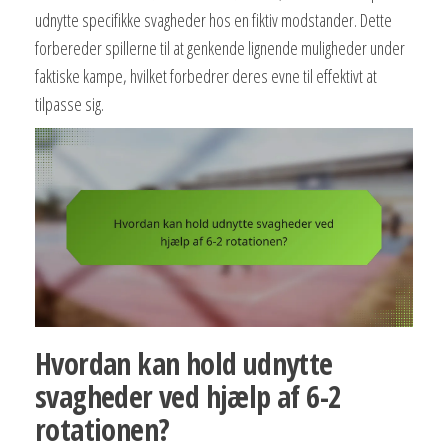
udnytte specifikke svagheder hos en fiktiv modstander. Dette
forbereder spillerne til at genkende lignende muligheder under
faktiske kampe, hvilket forbedrer deres evne til effektivt at
tilpasse sig.
Hvordan kan hold udnytte
svagheder ved hjælp af 6-2
rotationen?