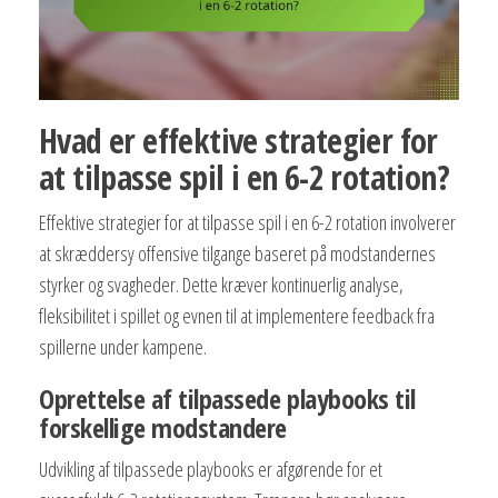
Hvad er effektive strategier for
at tilpasse spil i en 6-2 rotation?
Effektive strategier for at tilpasse spil i en 6-2 rotation involverer
at skræddersy offensive tilgange baseret på modstandernes
styrker og svagheder. Dette kræver kontinuerlig analyse,
fleksibilitet i spillet og evnen til at implementere feedback fra
spillerne under kampene.
Oprettelse af tilpassede playbooks til
forskellige modstandere
Udvikling af tilpassede playbooks er afgørende for et