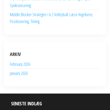
Synkronisering
Middle Blocker Strategier i 6-2 Volleyball: Læse Angribere,
Positionering, Timing
ARKIV
February 2026
January 2026
SENESTE INDLÆG