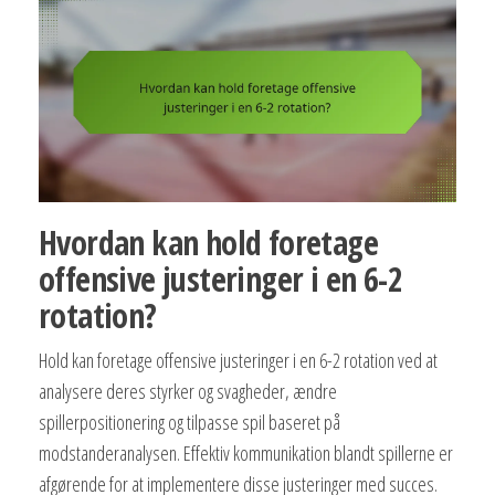
Hvordan kan hold foretage
offensive justeringer i en 6-2
rotation?
Hold kan foretage offensive justeringer i en 6-2 rotation ved at
analysere deres styrker og svagheder, ændre
spillerpositionering og tilpasse spil baseret på
modstanderanalysen. Effektiv kommunikation blandt spillerne er
afgørende for at implementere disse justeringer med succes.