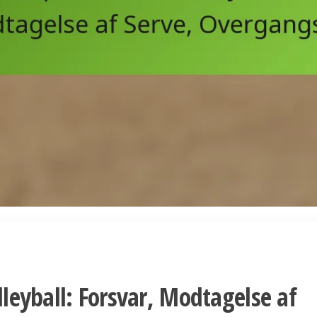
olleyball: Forsvar, Modtagelse af