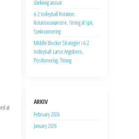
dækning ansvar
6-2 Volleyball Rotation:
Rotationsmønstre, Timing af spil,
Synkronisering
Middle Blocker Strategier i 6-2
Volleyball: Læse Angribere,
Positionering, Timing
ARKIV
med at
February 2026
January 2026