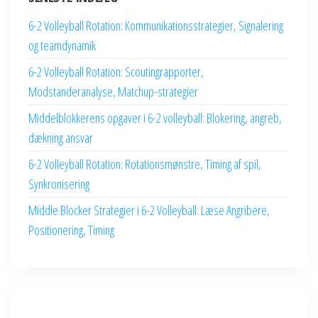
6-2 Volleyball Rotation: Kommunikationsstrategier, Signalering
og teamdynamik
6-2 Volleyball Rotation: Scoutingrapporter,
Modstanderanalyse, Matchup-strategier
Middelblokkerens opgaver i 6-2 volleyball: Blokering, angreb,
dækning ansvar
6-2 Volleyball Rotation: Rotationsmønstre, Timing af spil,
Synkronisering
Middle Blocker Strategier i 6-2 Volleyball: Læse Angribere,
Positionering, Timing