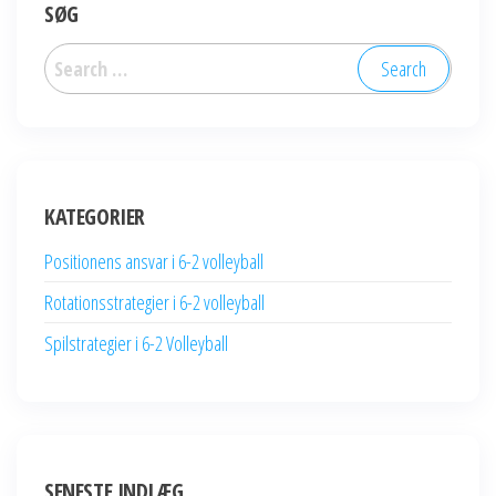
SØG
Search
for:
KATEGORIER
Positionens ansvar i 6-2 volleyball
Rotationsstrategier i 6-2 volleyball
Spilstrategier i 6-2 Volleyball
SENESTE INDLÆG