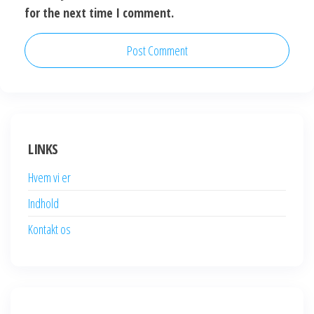
for the next time I comment.
LINKS
Hvem vi er
Indhold
Kontakt os