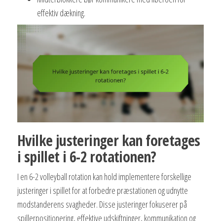
effektiv dækning.
Hvilke justeringer kan foretages
i spillet i 6-2 rotationen?
I en 6-2 volleyball rotation kan hold implementere forskellige
justeringer i spillet for at forbedre præstationen og udnytte
modstanderens svagheder. Disse justeringer fokuserer på
spillerpositionering, effektive udskiftninger, kommunikation og