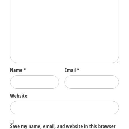
Name
*
Email
*
Website
Save my name, email, and website in this browser