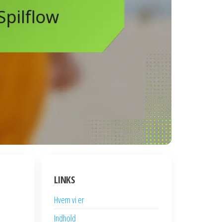
LINKS
Hvem vi er
Indhold